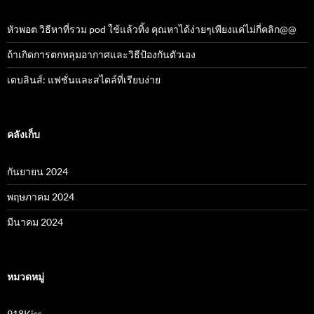
หัวพอต วิธีหาที่รวม pod ใช้แล้วทิ้ง คุณหาได้ง่ายๆเพียงแค่ไม่กี่คลิก@@
ถ้าเกิดการตกหลุมอากาศและวิธีป้องกันตัวเอง
เดบลินส์: แฟชั่นและสไตล์ที่เรียบง่าย
คลังเก็บ
กันยายน 2024
พฤษภาคม 2024
มีนาคม 2024
หมวดหมู่
918Kiss