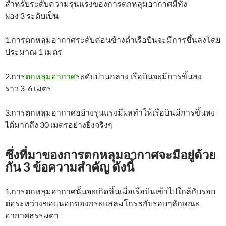
สำหรับระดับความรุนแรงของการตกหลุมอากาศมีทั้ง
ผอง 3 ระดับเป็น
1.การตกหลุมอากาศระดับค่อนข้างต่ำเรือบินจะมีการขึ้นลงโดย
ประมาณ 1 เมตร
2.การ
ตกหลุมอากาศ
ระดับปานกลาง เรือบินจะมีการขึ้นลง
ราว 3-6 เมตร
3.การตกหลุมอากาศอย่างรุนแรงมีผลทำให้เรือบินมีการขึ้นลง
ได้มากถึง 30 เมตรอย่างยิ่งจริงๆ
ซึ่งที่มาของการตกหลุมอากาศจะมีอยู่ด้วย
กัน 3 ข้อความสำคัญ ดังนี้
1.การตกหลุมอากาศนั้นจะเกิดขึ้นเมื่อเรือบินเข้าไปใกล้กับรอย
ต่อระหว่างขอบนอกของกระแสลมโกรธกับรอบๆลักษณะ
อากาศธรรมดา