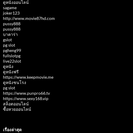
ดูหนังออนไลน์
sagame
joker123
http://www.movie87hd.com
pussy888
pussy888
บาคาร่า
gslot
pg slot
pgheng99
fullslotpg
live22slot
ดูหนัง
ดูหนังฟรี
https://www.keepmovie.me
ดูหนังชนโรง
pg slot
https://www.punpro66.tv
https://www.sexy168.vip
สล็อตออนไลน์
ซื้อหวยออนไลน์
เรื่องล่าสุด