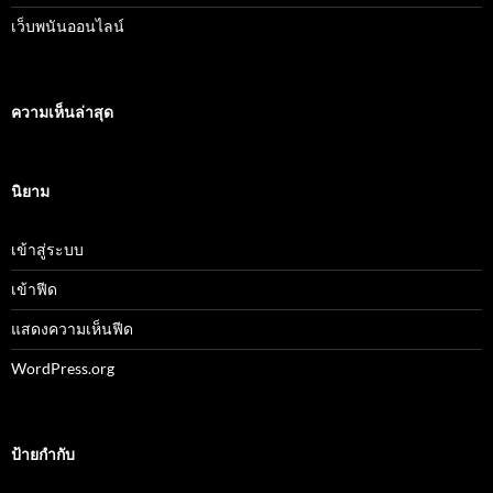
เว็บพนันออนไลน์
ความเห็นล่าสุด
นิยาม
เข้าสู่ระบบ
เข้าฟีด
แสดงความเห็นฟีด
WordPress.org
ป้ายกำกับ