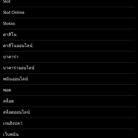
Slot
Slot Online
Slotxo
คาสิโน
คาสิโนออนไลน์
บาคาร่า
บาคาร่าออนไลน์
พนันออนไลน์
พอต
สล็อต
สล็อตออนไลน์
เกมยิงปลา
เว็บพนัน