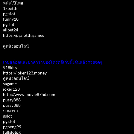
หนังโป๊ไทย
1xbetth
pg slot
funny18
pgslot
allbet24
https://pgslotth.games
ดูหนังออนไลน์
เว็บสล็อตและบาคาร่าของโครตดีเว็บนี้เล่นแล้วรวยจัดๆ
918kiss
https://joker123.money
ดูหนังออนไลน์
sagame
joker123
http://www.movie87hd.com
pussy888
pussy888
บาคาร่า
gslot
pg slot
pgheng99
fullslotpg