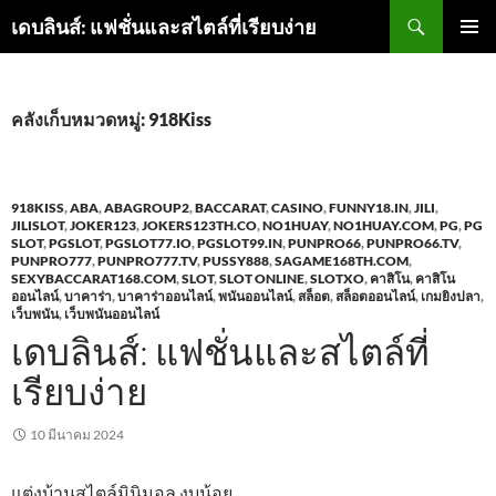
ค้นหา
เดบลินส์: แฟชั่นและสไตล์ที่เรียบง่าย
ข้าม
เมนูหลัก
ไป
ยัง
เนื้อหา
คลังเก็บหมวดหมู่: 918Kiss
918KISS
,
ABA
,
ABAGROUP2
,
BACCARAT
,
CASINO
,
FUNNY18.IN
,
JILI
,
JILISLOT
,
JOKER123
,
JOKERS123TH.CO
,
NO1HUAY
,
NO1HUAY.COM
,
PG
,
PG
SLOT
,
PGSLOT
,
PGSLOT77.IO
,
PGSLOT99.IN
,
PUNPRO66
,
PUNPRO66.TV
,
PUNPRO777
,
PUNPRO777.TV
,
PUSSY888
,
SAGAME168TH.COM
,
SEXYBACCARAT168.COM
,
SLOT
,
SLOT ONLINE
,
SLOTXO
,
คาสิโน
,
คาสิโน
ออนไลน์
,
บาคาร่า
,
บาคาร่าออนไลน์
,
พนันออนไลน์
,
สล็อต
,
สล็อตออนไลน์
,
เกมยิงปลา
,
เว็บพนัน
,
เว็บพนันออนไลน์
เดบลินส์: แฟชั่นและสไตล์ที่
เรียบง่าย
10 มีนาคม 2024
แต่งบ้านสไตล์มินิมอล งบน้อย