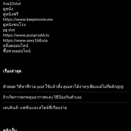
live22slot
ดูหนัง
ดูหนังฟรี
https://www.keepmovie.me
ดูหนังชนโรง
pg slot
https://www.punpro66.tv
https://www.sexy168.vip
สล็อตออนไลน์
ซื้อหวยออนไลน์
เรื่องล่าสุด
หัวพอต วิธีหาที่รวม pod ใช้แล้วทิ้ง คุณหาได้ง่ายๆเพียงแค่ไม่กี่คลิก@@
ถ้าเกิดการตกหลุมอากาศและวิธีป้องกันตัวเอง
เดบลินส์: แฟชั่นและสไตล์ที่เรียบง่าย
คลังเก็บ