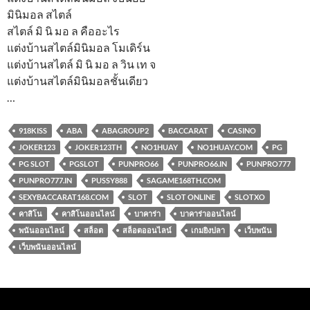
มินิมอล สไตล์
สไตล์ มิ นิ มอ ล คืออะไร
แต่งบ้านสไตล์มินิมอล โมเดิร์น
แต่งบ้านสไตล์ มิ นิ มอ ล วิน เท จ
แต่งบ้านสไตล์มินิมอลชั้นเดียว
…
918KISS
ABA
ABAGROUP2
BACCARAT
CASINO
JOKER123
JOKER123TH
NO1HUAY
NO1HUAY.COM
PG
PG SLOT
PGSLOT
PUNPRO66
PUNPRO66.IN
PUNPRO777
PUNPRO777.IN
PUSSY888
SAGAME168TH.COM
SEXYBACCARAT168.COM
SLOT
SLOT ONLINE
SLOTXO
คาสิโน
คาสิโนออนไลน์
บาคาร่า
บาคาร่าออนไลน์
พนันออนไลน์
สล็อต
สล็อตออนไลน์
เกมยิงปลา
เว็บพนัน
เว็บพนันออนไลน์