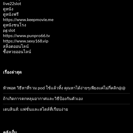
live22slot
ดูหนัง
ดูหนังฟรี
https://www.keepmovie.me
ดูหนังชนโรง
pg slot
https://www.punpro66.tv
https://www.sexy168.vip
สล็อตออนไลน์
ซื้อหวยออนไลน์
เรื่องล่าสุด
หัวพอต วิธีหาที่รวม pod ใช้แล้วทิ้ง คุณหาได้ง่ายๆเพียงแค่ไม่กี่คลิก@@
ถ้าเกิดการตกหลุมอากาศและวิธีป้องกันตัวเอง
เดบลินส์: แฟชั่นและสไตล์ที่เรียบง่าย
คลังเก็บ