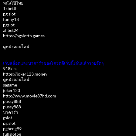
หนังโป๊ไทย
1xbetth
pg slot
funny18
pgslot
allbet24
https://pgslotth.games
ดูหนังออนไลน์
เว็บสล็อตและบาคาร่าของโครตดีเว็บนี้เล่นแล้วรวยจัดๆ
918kiss
https://joker123.money
ดูหนังออนไลน์
sagame
joker123
http://www.movie87hd.com
pussy888
pussy888
บาคาร่า
gslot
pg slot
pgheng99
fullslotpg