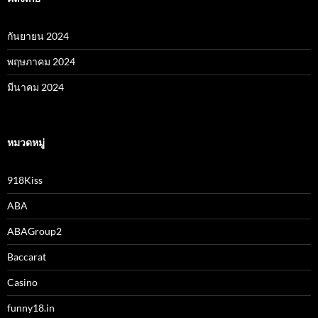
กันยายน 2024
พฤษภาคม 2024
มีนาคม 2024
หมวดหมู่
918Kiss
ABA
ABAGroup2
Baccarat
Casino
funny18.in