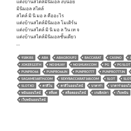
แต่งบ้านสไตล์มินิมอล งบน้อย
มินิมอล สไตล์
สไตล์ มิ นิ มอ ล คืออะไร
แต่งบ้านสไตล์มินิมอล โมเดิร์น
แต่งบ้านสไตล์ มิ นิ มอ ล วิน เท จ
แต่งบ้านสไตล์มินิมอลชั้นเดียว
…
918KISS
ABA
ABAGROUP2
BACCARAT
CASINO
JOKER123TH
NO1HUAY
NO1HUAY.COM
PG
PG SLOT
PUNPRO66
PUNPRO66.IN
PUNPRO777
PUNPRO777.IN
SAGAME168TH.COM
SEXYBACCARAT168.COM
SLOT
SLOT
SLOTXO
คาสิโน
คาสิโนออนไลน์
บาคาร่า
บาคาร่าออนไล
พนันออนไลน์
สล็อต
สล็อตออนไลน์
เกมยิงปลา
เว็บพนัน
เว็บพนันออนไลน์