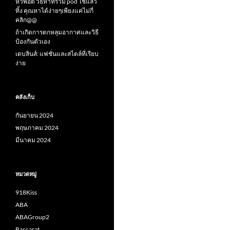
หัวพอต วิธีหาที่รวม pod ใช้แล้ว
ทิ้ง คุณหาได้ง่ายๆเพียงแค่ไม่กี่
คลิก@@
ถ้าเกิดการตกหลุมอากาศและวิธี
ป้องกันตัวเอง
เดบลินส์: แฟชั่นและสไตล์ที่เรียบ
ง่าย
คลังเก็บ
กันยายน 2024
พฤษภาคม 2024
มีนาคม 2024
หมวดหมู่
918Kiss
ABA
ABAGroup2
Baccarat