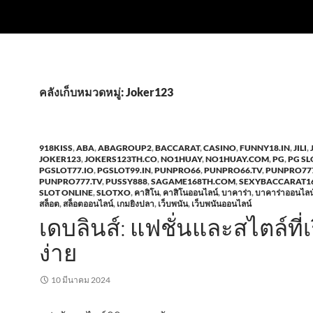
คลังเก็บหมวดหมู่: Joker123
918KISS
,
ABA
,
ABAGROUP2
,
BACCARAT
,
CASINO
,
FUNNY18.IN
,
JILI
,
JOKER123
,
JOKERS123TH.CO
,
NO1HUAY
,
NO1HUAY.COM
,
PG
,
PG SL
PGSLOT77.IO
,
PGSLOT99.IN
,
PUNPRO66
,
PUNPRO66.TV
,
PUNPRO77
PUNPRO777.TV
,
PUSSY888
,
SAGAME168TH.COM
,
SEXYBACCARAT1
SLOT ONLINE
,
SLOTXO
,
คาสิโน
,
คาสิโนออนไลน์
,
บาคาร่า
,
บาคาร่าออนไลน
สล็อต
,
สล็อตออนไลน์
,
เกมยิงปลา
,
เว็บพนัน
,
เว็บพนันออนไลน์
เดบลินส์: แฟชั่นและสไตล์ที่เ
ง่าย
10 มีนาคม 2024