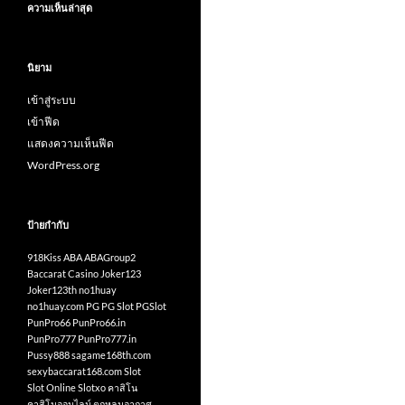
ความเห็นล่าสุด
นิยาม
เข้าสู่ระบบ
เข้าฟีด
แสดงความเห็นฟีด
WordPress.org
ป้ายกำกับ
918Kiss
ABA
ABAGroup2
Baccarat
Casino
Joker123
Joker123th
no1huay
no1huay.com
PG
PG Slot
PGSlot
PunPro66
PunPro66.in
PunPro777
PunPro777.in
Pussy888
sagame168th.com
sexybaccarat168.com
Slot
Slot Online
Slotxo
คาสิโน
คาสิโนออนไลน์
ตกหลุมอากาศ