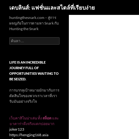
ค้นหา
เดบลินส์: แฟชั่นและสไตล์ที่เรียบง่าย
huntingthesnark.com – สู่การ
ผจญภัยในการตามหา Snark กับ
Hunting the Snark
ค้นหา
สำหรับ:
LIFE IS AN INCREDIBLE
JOURNEY FULL OF
OPPORTUNITIES WAITING TO
BE SEIZED.
การบรรลุเป้าหมายมักมากับการ
ตัดสินใจของพวกเราเวลาที่เรา
รับมันอย่างจริงใจ
เว็บคาสิโนน่าเล่น ทั้ง
สล็อต
และ
บาคาร่า
ตึงจริงแตกบ่อยมาก
joker123
https://hengjing168.asia