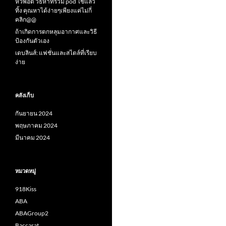
หัวพอต วิธีหาที่รวม pod ใช้แล้ว
ทิ้ง คุณหาได้ง่ายๆเพียงแค่ไม่กี่
คลิก@@
ถ้าเกิดการตกหลุมอากาศและวิธี
ป้องกันตัวเอง
เดบลินส์: แฟชั่นและสไตล์ที่เรียบ
ง่าย
คลังเก็บ
กันยายน 2024
พฤษภาคม 2024
มีนาคม 2024
หมวดหมู่
918Kiss
ABA
ABAGroup2
Baccarat