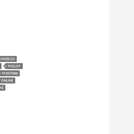
JOKER123
PGSLOT
PUSSY888
 ONLINE
น์