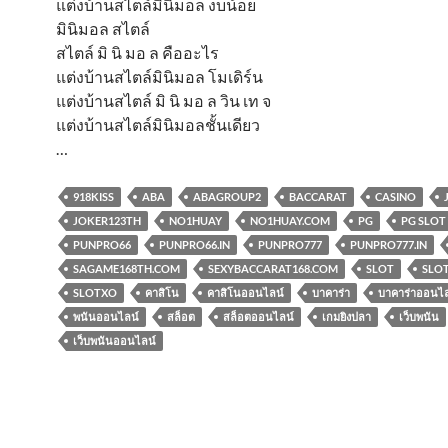
แต่งบ้านสไตล์มินิมอล งบน้อย
มินิมอล สไตล์
สไตล์ มิ นิ มอ ล คืออะไร
แต่งบ้านสไตล์มินิมอล โมเดิร์น
แต่งบ้านสไตล์ มิ นิ มอ ล วิน เท จ
แต่งบ้านสไตล์มินิมอลชั้นเดียว
…
918KISS
ABA
ABAGROUP2
BACCARAT
CASINO
JOKER123TH
NO1HUAY
NO1HUAY.COM
PG
PG SLOT
PUNPRO66
PUNPRO66.IN
PUNPRO777
PUNPRO777.IN
SAGAME168TH.COM
SEXYBACCARAT168.COM
SLOT
SLOT
SLOTXO
คาสิโน
คาสิโนออนไลน์
บาคาร่า
บาคาร่าออนไล
พนันออนไลน์
สล็อต
สล็อตออนไลน์
เกมยิงปลา
เว็บพนัน
เว็บพนันออนไลน์