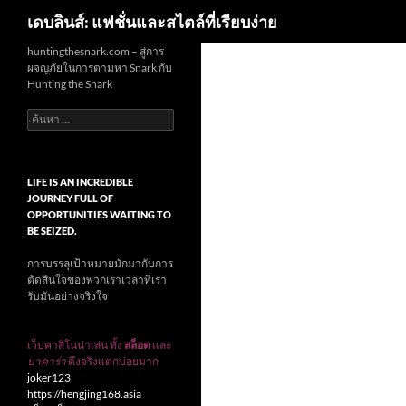
ค้นหา
เดบลินส์: แฟชั่นและสไตล์ที่เรียบง่าย
huntingthesnark.com – สู่การ
ผจญภัยในการตามหา Snark กับ
Hunting the Snark
ค้นหา
สำหรับ:
LIFE IS AN INCREDIBLE
JOURNEY FULL OF
OPPORTUNITIES WAITING TO
BE SEIZED.
การบรรลุเป้าหมายมักมากับการ
ตัดสินใจของพวกเราเวลาที่เรา
รับมันอย่างจริงใจ
เว็บคาสิโนน่าเล่น ทั้ง
สล็อต
และ
บาคาร่า
ตึงจริงแตกบ่อยมาก
joker123
https://hengjing168.asia