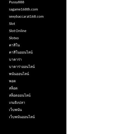
Pussy888
sagame168th.com
sexybaccarat168.com
Slot
Slot Online
Slotxo
คาสิโน
คาสิโนออนไลน์
บาคาร่า
บาคาร่าออนไลน์
พนันออนไลน์
พอต
สล็อต
สล็อตออนไลน์
เกมยิงปลา
เว็บพนัน
เว็บพนันออนไลน์