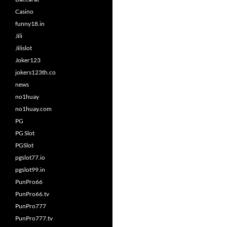
Casino
funny18.in
Jili
Jilislot
Joker123
jokers123th.co
news
no1huay
no1huay.com
PG
PG Slot
PGSlot
pgslot77.io
pgslot99.in
PunPro66
PunPro66.tv
PunPro777
PunPro777.tv