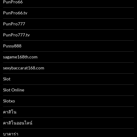
PunPro66
PunPro66.tv
PunPro777
PunPro777.tv
Pussy888
sagame168th.com
sexybaccarat168.com
Slot
Slot Online
Slotxo
คาสิโน
คาสิโนออนไลน์
บาคาร่า