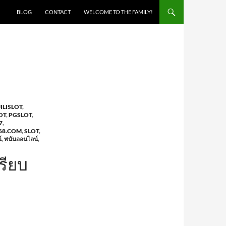
ข้ามไปยังเนื้อหา
BLOG
CONTACT
WELCOME TO THE FAMILY!
JILISLOT
,
OT
,
PGSLOT
,
7
,
68.COM
,
SLOT
,
์
,
พนันออนไลน์
,
รียบ