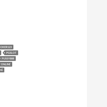
JOKER123
PGSLOT
PUSSY888
 ONLINE
น์