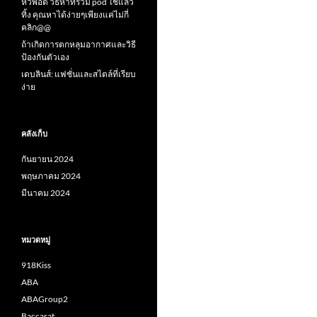
หัวพอต วิธีหาที่รวม pod ใช้แล้ว
ทิ้ง คุณหาได้ง่ายๆเพียงแค่ไม่กี่
คลิก@@
ถ้าเกิดการตกหลุมอากาศและวิธี
ป้องกันตัวเอง
เดบลินส์: แฟชั่นและสไตล์ที่เรียบ
ง่าย
คลังเก็บ
กันยายน 2024
พฤษภาคม 2024
มีนาคม 2024
หมวดหมู่
918Kiss
ABA
ABAGroup2
Baccarat